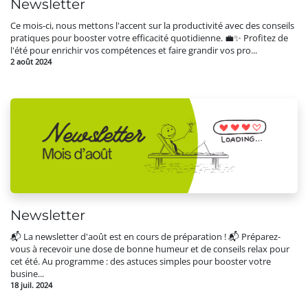
Newsletter
Ce mois-ci, nous mettons l'accent sur la productivité avec des conseils
pratiques pour booster votre efficacité quotidienne. 💼✨ Profitez de
l'été pour enrichir vos compétences et faire grandir vos pro...
2 août 2024
Newsletter
📬 La newsletter d'août est en cours de préparation ! 📬 Préparez-
vous à recevoir une dose de bonne humeur et de conseils relax pour
cet été. Au programme : des astuces simples pour booster votre
busine...
18 juil. 2024