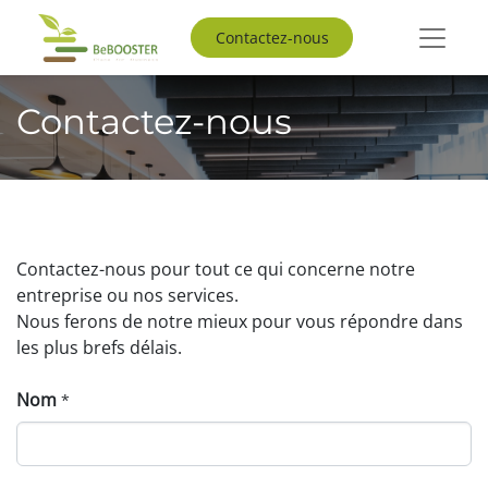
Contactez-nous
Contactez-nous
Contactez-nous pour tout ce qui concerne notre
entreprise ou nos services.
Nous ferons de notre mieux pour vous répondre dans
les plus brefs délais.
Nom
*