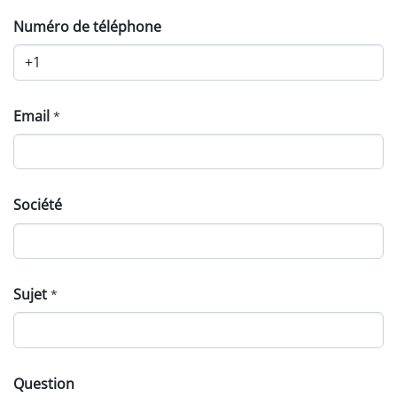
Numéro de téléphone
Email
*
Société
Sujet
*
Question